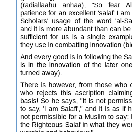
(radiallaahu anhaa), "So fear 
patience for an excellent 'salaf' I am
Scholars' usage of the word 'al-Sa
and it is more abundant than can b
sufficient for us is a single exampl
they use in combatting innovation (bi
And every good is in following the Sa
is in the innovation of the later o
turned away).
There is however, from those who 
who rejects this ascription claimin
basis! So he says, "It is not permiss
to say, 'I am Salafi'," and it is as if h
not permissible for a Muslim to say: 
the Righteous Salaf in what they we